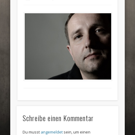
Schreibe einen Kommentar
Du musst
angemeldet
sein, um einen