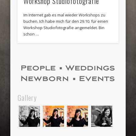
Workshop Studiofotografie
Im Internet gab es mal wieder Workshops zu
buchen. Ich habe mich für den 29.10. für einen
Workshop Studiofotografie angemeldet. Bin
schon …
Gallery