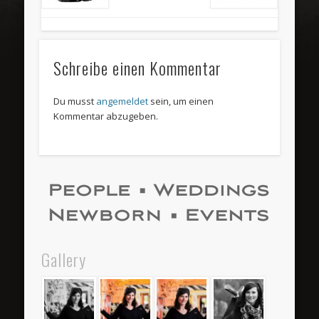
Schreibe einen Kommentar
Du musst
angemeldet
sein, um einen
Kommentar abzugeben.
Gallery