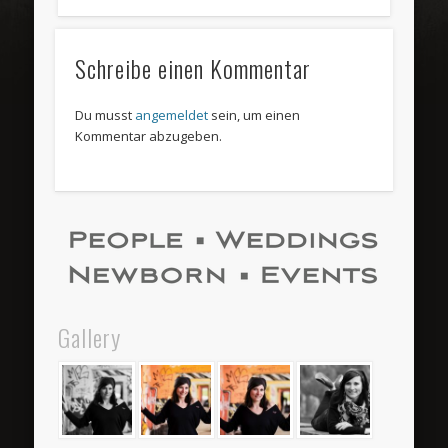
Schreibe einen Kommentar
Du musst
angemeldet
sein, um einen
Kommentar abzugeben.
Gallery