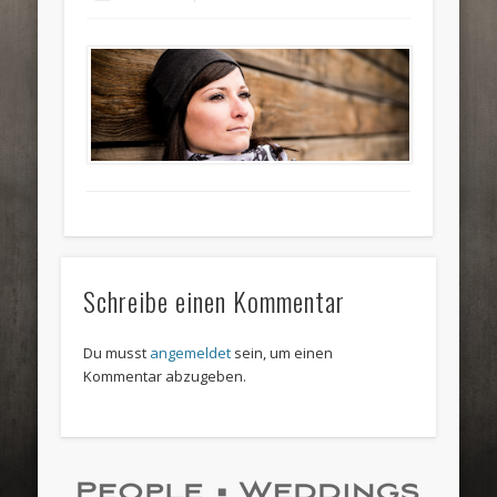
Schreibe einen Kommentar
Du musst
angemeldet
sein, um einen
Kommentar abzugeben.