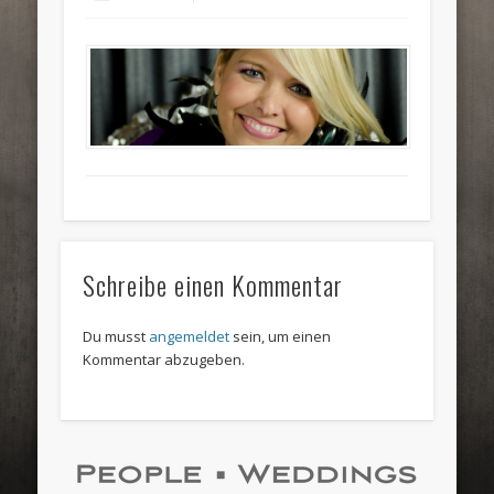
Schreibe einen Kommentar
Du musst
angemeldet
sein, um einen
Kommentar abzugeben.