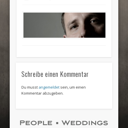
Schreibe einen Kommentar
Du musst
angemeldet
sein, um einen
Kommentar abzugeben.