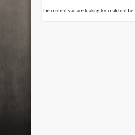
The content you are looking for could not be