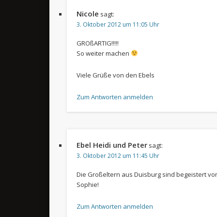
Nicole
sagt:
3. Oktober 2012 um 11:05 Uhr
GROßARTIG!!!!!
So weiter machen
Viele Grüße von den Ebels
Zum Antworten anmelden
Ebel Heidi und Peter
sagt:
3. Oktober 2012 um 11:45 Uhr
Die Großeltern aus Duisburg sind begeistert vo
Sophie!
Zum Antworten anmelden