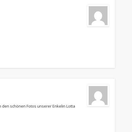
n den schönen Fotos unserer Enkelin Lotta