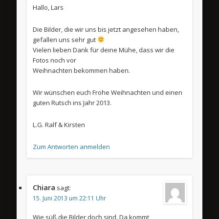
Hallo, Lars
Die Bilder, die wir uns bis jetzt angesehen haben,
gefallen uns sehr gut
Vielen lieben Dank für deine Mühe, dass wir die
Fotos noch vor
Weihnachten bekommen haben.
Wir wünschen euch Frohe Weihnachten und einen
guten Rutsch ins Jahr 2013.
L.G. Ralf & Kirsten
Zum Antworten anmelden
Chiara
sagt:
15. Juni 2013 um 22:11 Uhr
Wie süß die Bilder doch sind. Da kommt