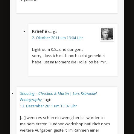
Kraehe
sagt:
2. Oktober 2011 um 19:04 Uhr
Lightroom 3.5…und übrigens
sorry, dass ich mich noch nicht gemeldet
habe…ist im Moment die Hölle los bei mir…
Shooting – Christina & Martin | Lars Kräwinkel
Photography
sagt:
13. Dezember 2011 um 13:07 Uhr
[…] wenn es schon ein wenig her ist, wurden in
meinem ersten Outdoor Workshop natürlich noch
weitere Aufgaben gestellt. Im Rahmen einer