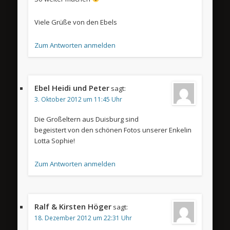
Viele Grüße von den Ebels
Zum Antworten anmelden
Ebel Heidi und Peter
sagt:
3. Oktober 2012 um 11:45 Uhr
Die Großeltern aus Duisburg sind
begeistert von den schönen Fotos unserer Enkelin
Lotta Sophie!
Zum Antworten anmelden
Ralf & Kirsten Höger
sagt:
18. Dezember 2012 um 22:31 Uhr