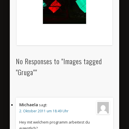
No Responses to "Images tagged
"Gruga""
Michaela
sagt:
2. Oktober 2011 um 18:49 Uhr
Hey mit welchem programm arbeitest du
eigentlich?